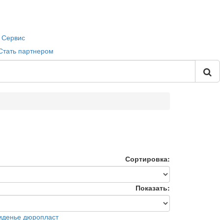
Сервис
Стать партнером
Сортировка:
Показать: