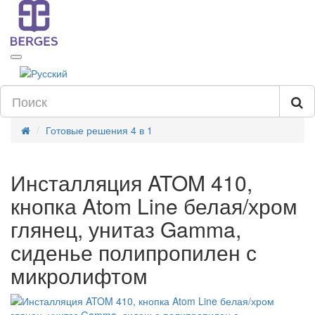
Готовые решения 4 в 1
Инсталляция ATOM 410,
кнопка Atom Line белая/хром
глянец, унитаз Gamma,
сиденье полипропилен с
микролифтом