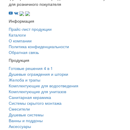
для розничного покупателя
Информация
Прайс-лист продукции
Каталоги
О компании
Политика конфиденциальности
Обратная связь
Продукция
Готовые решения 4 в 1
Душевые ограждения и шторки
Желоба и трапы
Комплектующие для водоотведения
Комплектующие для унитазов
Санитарная керамика
Системы скрытого монтажа
Смесители
Душевые системы
Ванны и поддоны
Аксессуары