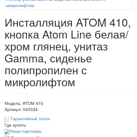
Инсталляция ATOM 410,
кнопка Atom Line белая/
хром глянец, унитаз
Gamma, сиденье
полипропилен с
микролифтом
Модель:
АТОМ 410
Артикул:
043334
Гарантийный талон
Где купить:
Наши партнеры