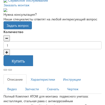
Сервисное обслуживание
Заказать монтаж
Нужна консультация?
Наши специалисты ответят на любой интересующий вопрос
Задать вопрос
Количество
Купить
Описание
Характеристики
Инструкции
Видео
Запчасти
Скачать
Чертеж
Полный Комплект ATOM для монтажа подвесного унитаза:
инсталляция, cтальная рама с антикоррозийным