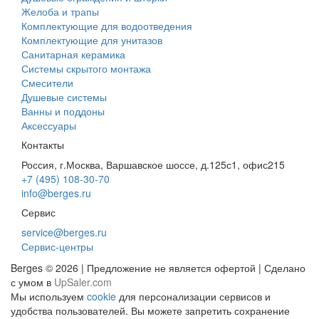
Желоба и трапы
Комплектующие для водоотведения
Комплектующие для унитазов
Санитарная керамика
Системы скрытого монтажа
Смесители
Душевые системы
Ванны и поддоны
Аксессуары
Контакты
Россия, г.Москва, Варшавское шоссе, д.125с1, офис215
+7 (495) 108-30-70
info@berges.ru
Сервис
service@berges.ru
Сервис-центры
Berges © 2026 | Предложение не является офертой | Сделано
с умом в
UpSaler.com
Мы используем
cookie
для персонализации сервисов и
удобства пользователей. Вы можете запретить сохранение