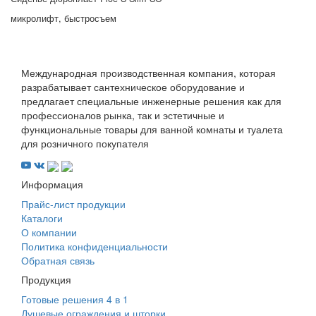
микролифт, быстросъем
Международная производственная компания, которая
разрабатывает сантехническое оборудование и
предлагает специальные инженерные решения как для
профессионалов рынка, так и эстетичные и
функциональные товары для ванной комнаты и туалета
для розничного покупателя
Информация
Прайс-лист продукции
Каталоги
О компании
Политика конфиденциальности
Обратная связь
Продукция
Готовые решения 4 в 1
Душевые ограждения и шторки