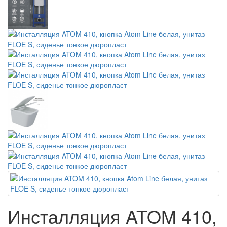
Инсталляция ATOM 410,