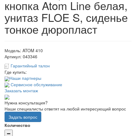
кнопка Atom Line белая,
унитаз FLOE S, сиденье
тонкое дюропласт
Модель:
ATOM 410
Артикул:
043346
Гарантийный талон
Где купить:
Наши партнеры
Сервисное обслуживание
Заказать монтаж
Нужна консультация?
Наши специалисты ответят на любой интересующий вопрос
Задать вопрос
Количество