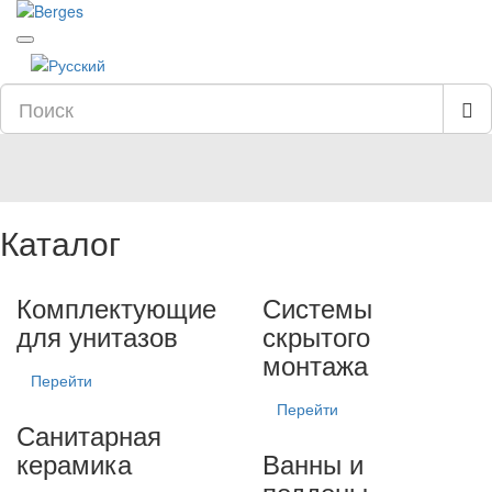
Каталог
Комплектующие
Системы
для унитазов
скрытого
монтажа
Перейти
Перейти
Санитарная
керамика
Ванны и
поддоны