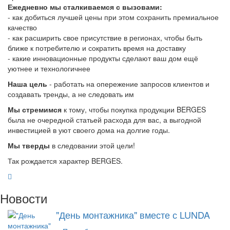
Ежедневно мы сталкиваемся с вызовами:
- как добиться лучшей цены при этом сохранить премиальное
качество
- как расширить свое присутствие в регионах, чтобы быть
ближе к потребителю и сократить время на доставку
- какие инновационные продукты сделают ваш дом ещё
уютнее и технологичнее
Наша цель
- работать на опережение запросов клиентов и
создавать тренды, а не следовать им
Мы стремимся
к тому, чтобы покупка продукции BERGES
была не очередной статьей расхода для вас, а выгодной
инвестицией в уют своего дома на долгие годы.
Мы тверды
в следовании этой цели!
Так рождается характер BERGES.
Новости
"День монтажника" вместе с LUNDA