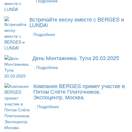
Подробнее
Встречайте весну вместе с BERGES и
LUNDA!
Подробнее
День Монтажника. Тула 20.03.2025
Подробнее
Компания BERGES примет участие в
Пятом Слёте Плиточников.
Экспоцентр, Москва.
Подробнее