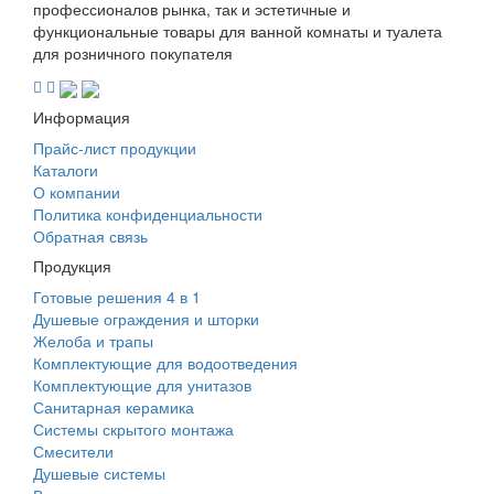
профессионалов рынка, так и эстетичные и
функциональные товары для ванной комнаты и туалета
для розничного покупателя
Информация
Прайс-лист продукции
Каталоги
О компании
Политика конфиденциальности
Обратная связь
Продукция
Готовые решения 4 в 1
Душевые ограждения и шторки
Желоба и трапы
Комплектующие для водоотведения
Комплектующие для унитазов
Санитарная керамика
Системы скрытого монтажа
Смесители
Душевые системы