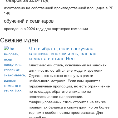
изготовлено на собственной производственной площадке в РБ
146
обучений и семинаров
проведено в 2024 году для партнеров компании
Свежие идеи
Что выбрать, если наскучила
классика: знакомьтесь, ванная
комната в стиле Нео
Классический стиль, основанный на канонах
античности, остаётся вне моды и времени.
Однако, его сложно втиснуть в рамки
небольшого метража. Если вам нравятся
гармоничные пропорции, но есть ограничение
по площади, обратите внимание на
неоклассическое направление.
Унифицированный стиль строится на тех же
принципах баланса и симметрии, но он более
терпим к особенностям пространства. Для
ванной ко..