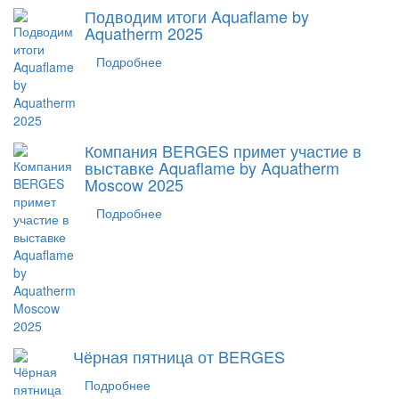
Подводим итоги Aquaflame by
Aquatherm 2025
Подробнее
Компания BERGES примет участие в
выставке Aquaflame by Aquatherm
Moscow 2025
Подробнее
Чёрная пятница от BERGES
Подробнее