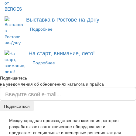
Выставка в Ростове-на-Дону
Подробнее
На старт, внимание, лето!
Подробнее
Подпишитесь
на уведомления об обновлениях каталога и прайса
Подписаться
Международная производственная компания, которая
разрабатывает сантехническое оборудование и
предлагает специальные инженерные решения как для