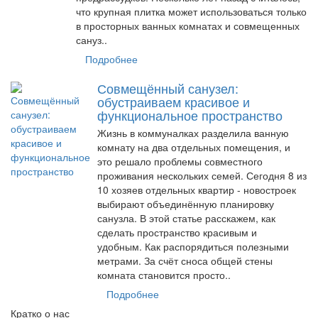
что крупная плитка может использоваться только
в просторных ванных комнатах и совмещенных
сануз..
Подробнее
Совмещённый санузел:
обустраиваем красивое и
функциональное пространство
Жизнь в коммуналках разделила ванную
комнату на два отдельных помещения, и
это решало проблемы совместного
проживания нескольких семей. Сегодня 8 из
10 хозяев отдельных квартир - новостроек
выбирают объединённую планировку
санузла. В этой статье расскажем, как
сделать пространство красивым и
удобным. Как распорядиться полезными
метрами. За счёт сноса общей стены
комната становится просто..
Подробнее
Кратко о нас