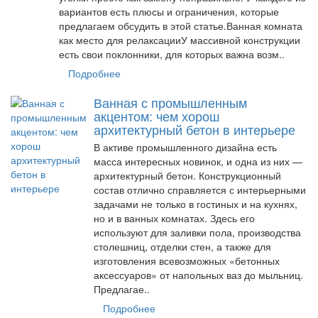
вариантов есть плюсы и ограничения, которые
предлагаем обсудить в этой статье.Ванная комната
как место для релаксацииУ массивной конструкции
есть свои поклонники, для которых важна возм..
Подробнее
Ванная с промышленным
акцентом: чем хорош
архитектурный бетон в интерьере
В активе промышленного дизайна есть
масса интересных новинок, и одна из них —
архитектурный бетон. Конструкционный
состав отлично справляется с интерьерными
задачами не только в гостиных и на кухнях,
но и в ванных комнатах. Здесь его
используют для заливки пола, производства
столешниц, отделки стен, а также для
изготовления всевозможных «бетонных
аксессуаров» от напольных ваз до мыльниц.
Предлагае..
Подробнее