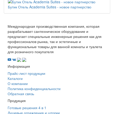
Бутик Отель Academia Suites - новое партнерство
Международная производственная компания, которая
разрабатывает сантехническое оборудование и
предлагает специальные инженерные решения как для
профессионалов рынка, так и эстетичные и
функциональные товары для ванной комнаты и туалета
для розничного покупателя
Информация
Прайс-лист продукции
Каталоги
О компании
Политика конфиденциальности
Обратная связь
Продукция
Готовые решения 4 в 1
Душевые ограждения и шторки