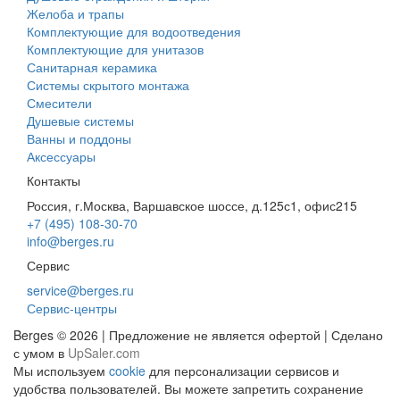
Желоба и трапы
Комплектующие для водоотведения
Комплектующие для унитазов
Санитарная керамика
Системы скрытого монтажа
Смесители
Душевые системы
Ванны и поддоны
Аксессуары
Контакты
Россия, г.Москва, Варшавское шоссе, д.125с1, офис215
+7 (495) 108-30-70
info@berges.ru
Сервис
service@berges.ru
Сервис-центры
Berges © 2026 | Предложение не является офертой | Сделано
с умом в
UpSaler.com
Мы используем
cookie
для персонализации сервисов и
удобства пользователей. Вы можете запретить сохранение