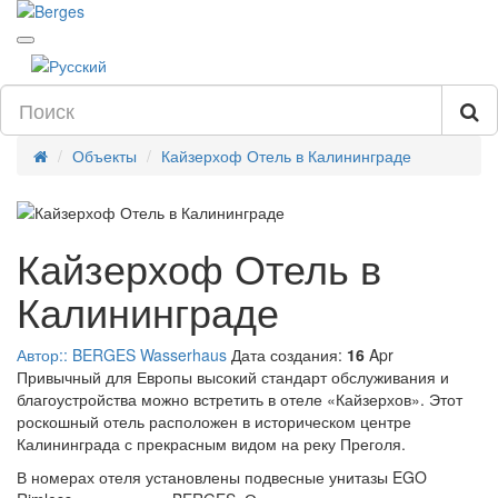
Объекты
Кайзерхоф Отель в Калининграде
Кайзерхоф Отель в
Калининграде
Автор:: BERGES Wasserhaus
Дата создания:
16
Apr
Привычный для Европы высокий стандарт обслуживания и
благоустройства можно встретить в отеле «Кайзерхов». Этот
роскошный отель расположен в историческом центре
Калининграда с прекрасным видом на реку Преголя.
В номерах отеля установлены подвесные унитазы EGO