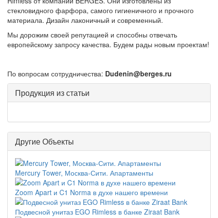
Rimless от компании BERGES. Они изготовлены из
стекловидного фарфора, самого гигиеничного и прочного
материала. Дизайн лаконичный и современный.
Мы дорожим своей репутацией и способны отвечать
европейскому запросу качества. Будем рады новым проектам!
По вопросам сотрудничества:
Dudenin@berges.ru
Продукция из статьи
Другие Объекты
Mercury Tower, Москва-Сити. Апартаменты
Zoom Apart и C1 Norma в духе нашего времени
Подвесной унитаз EGO Rimless в банке Ziraat Bank