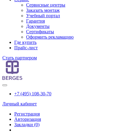
Сервисные центры
Заказать монтаж
Учебный портал
Гарантия
Документы
Сертификаты
Оформить рекламацию
Где купить
Прайс-лист
Стать партнером
+7 (495) 108-30-70
Личный кабинет
Регистрация
Авторизация
Закладки (0)