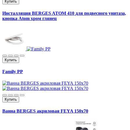
Купить
Инсталляция BERGES ATOM 410 для подвесного унитаза,
кнопка Atom хром глянец
Купить
Family PP
Купить
Ванна BERGES акриловая FEYA 150х70