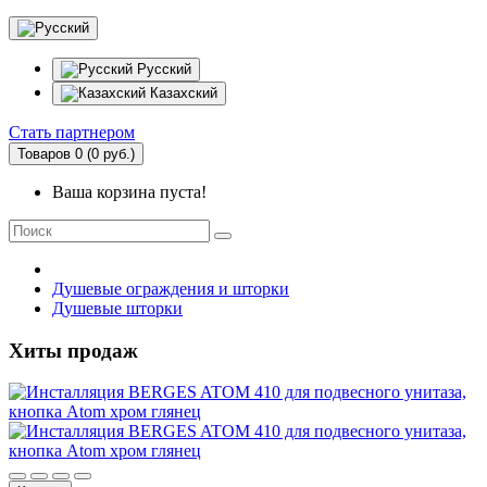
Русский
Казахский
Стать партнером
Товаров 0 (0 руб.)
Ваша корзина пуста!
Душевые ограждения и шторки
Душевые шторки
Хиты продаж