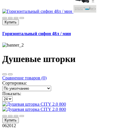
Купить
Горизонтальный сифон 48л / мин
Душевые шторки
Сравнение товаров (0)
Сортировка:
Показать:
Купить
062012