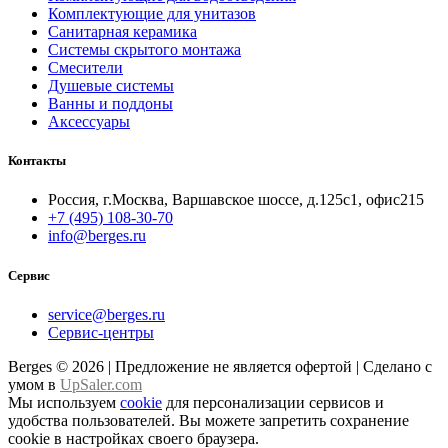
Комплектующие для унитазов
Санитарная керамика
Системы скрытого монтажа
Смесители
Душевые системы
Ванны и поддоны
Аксессуары
Контакты
Россия, г.Москва, Варшавское шоссе, д.125с1, офис215
+7 (495) 108-30-70
info@berges.ru
Сервис
service@berges.ru
Сервис-центры
Berges © 2026 | Предложение не является офертой | Сделано с
умом в
UpSaler.com
Мы используем
cookie
для персонализации сервисов и
удобства пользователей. Вы можете запретить сохранение
cookie в настройках своего браузера.