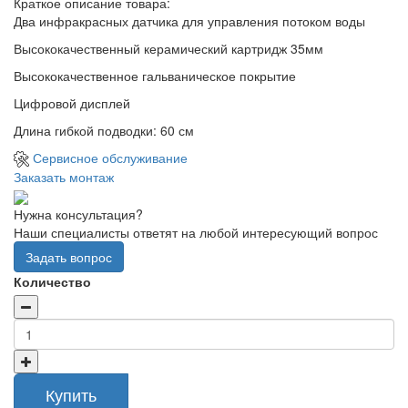
Краткое описание товара:
Два инфракрасных датчика для управления потоком воды
Высококачественный керамический картридж 35мм
Высококачественное гальваническое покрытие
Цифровой дисплей
Длина гибкой подводки: 60 см
Сервисное обслуживание
Заказать монтаж
Нужна консультация?
Наши специалисты ответят на любой интересующий вопрос
Задать вопрос
Количество
Купить