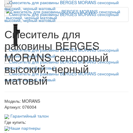
Смеситель для
раковины BERGES
MORANS сенсорный
высокий, черный
матовый
Модель:
MORANS
Артикул:
076004
Гарантийный талон
Где купить:
Наши партнеры