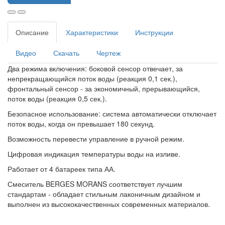
Описание
Характеристики
Инструкции
Видео
Скачать
Чертеж
Два режима включения: боковой сенсор отвечает, за
непрекращающийся поток воды (реакция 0,1 сек.),
фронтальный сенсор - за экономичный, прерывающийся,
поток воды (реакция 0,5 сек.).
Безопасное использование: система автоматически отключает
поток воды, когда он превышает 180 секунд.
Возможность перевести управление в ручной режим.
Цифровая индикация температуры воды на изливе.
Работает от 4 батареек типа АА.
Смеситель BERGES MORANS соответствует лучшим
стандартам - обладает стильным лаконичным дизайном и
выполнен из высококачественных современных материалов.