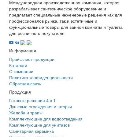
Международная производственная компания, которая
разрабатывает сантехническое оборудование и
предлагает специальные инженерные решения как для
профессионалов рынка, так и эстетичные и
функциональные товары для ванной комнаты и туалета
для розничного покупателя
Информация
Прайс-лист продукции
Каталоги
О компании
Политика конфиденциальности
Обратная связь
Продукция
Готовые решения 4 в 1
Душевые ограждения и шторки
Желоба и трапы
Комплектующие для водоотведения
Комплектующие для унитазов
Санитарная керамика
Системы скрытого монтажа