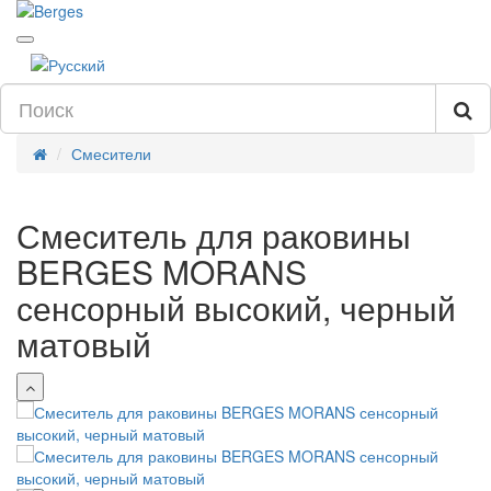
Смесители
Смеситель для раковины
BERGES MORANS
сенсорный высокий, черный
матовый