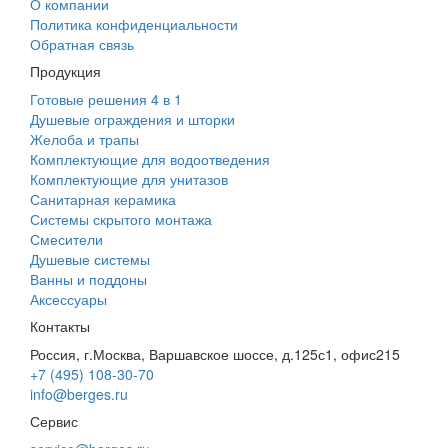
О компании
Политика конфиденциальности
Обратная связь
Продукция
Готовые решения 4 в 1
Душевые ограждения и шторки
Желоба и трапы
Комплектующие для водоотведения
Комплектующие для унитазов
Санитарная керамика
Системы скрытого монтажа
Смесители
Душевые системы
Ванны и поддоны
Аксессуары
Контакты
Россия, г.Москва, Варшавское шоссе, д.125с1, офис215
+7 (495) 108-30-70
info@berges.ru
Сервис