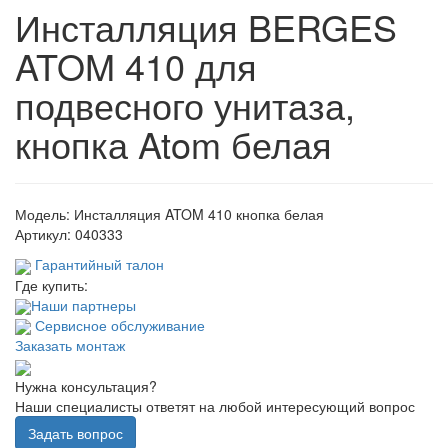
Инсталляция BERGES
ATOM 410 для
подвесного унитаза,
кнопка Atom белая
Модель:
Инсталляция ATOM 410 кнопка белая
Артикул:
040333
Гарантийный талон
Где купить:
Наши партнеры
Сервисное обслуживание
Заказать монтаж
Нужна консультация?
Наши специалисты ответят на любой интересующий вопрос
Задать вопрос