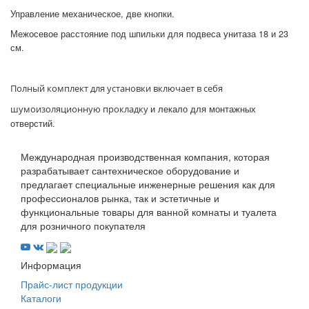
Управление механическое, две кнопки.
Межосевое расстояние под шпильки для подвеса унитаза 18 и 23
см.
Полный комплект для установки включает в себя
и лекало для монтажных
шумоизоляционную прокладку
отверстий.
Международная производственная компания, которая
разрабатывает сантехническое оборудование и
предлагает специальные инженерные решения как для
профессионалов рынка, так и эстетичные и
функциональные товары для ванной комнаты и туалета
для розничного покупателя
Информация
Прайс-лист продукции
Каталоги