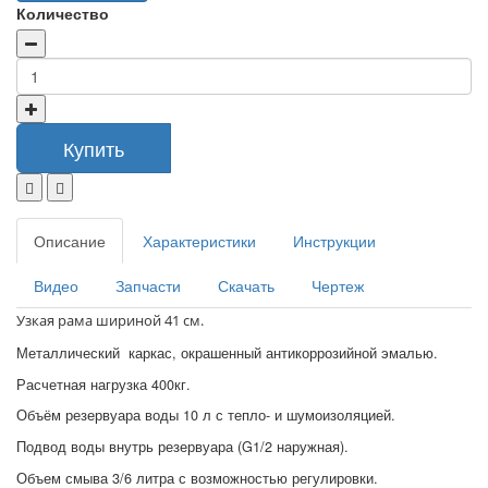
Количество
Купить
Описание
Характеристики
Инструкции
Видео
Запчасти
Скачать
Чертеж
Узкая рама шириной 41 см.
Металлический каркас, окрашенный антикоррозийной эмалью.
Расчетная нагрузка 400кг.
Объём резервуара воды 10 л с тепло- и шумоизоляцией.
Подвод воды внутрь резервуара (G1/2 наружная).
Объем смыва 3/6 литра с возможностью регулировки.