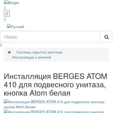
Системы скрытого монтажа
Инсталляции с кнопкой
Инсталляция BERGES ATOM
410 для подвесного унитаза,
кнопка Atom белая