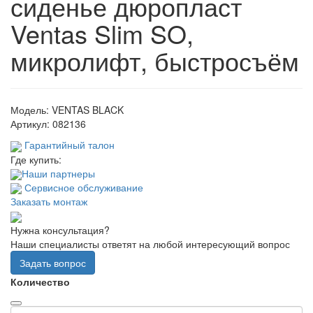
сиденье дюропласт
Ventas Slim SO,
микролифт, быстросъём
Модель:
VENTAS BLACK
Артикул:
082136
Гарантийный талон
Где купить:
Наши партнеры
Сервисное обслуживание
Заказать монтаж
Нужна консультация?
Наши специалисты ответят на любой интересующий вопрос
Задать вопрос
Количество