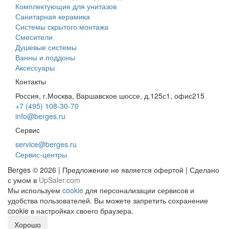
Комплектующие для унитазов
Санитарная керамика
Системы скрытого монтажа
Смесители
Душевые системы
Ванны и поддоны
Аксессуары
Контакты
Россия, г.Москва, Варшавское шоссе, д.125с1, офис215
+7 (495) 108-30-70
info@berges.ru
Сервис
service@berges.ru
Сервис-центры
Berges © 2026 | Предложение не является офертой | Сделано
с умом в
UpSaler.com
Мы используем
cookie
для персонализации сервисов и
удобства пользователей. Вы можете запретить сохранение
cookie в настройках своего браузера.
Хорошо