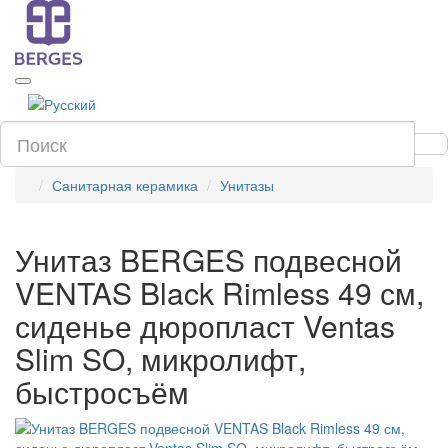
Санитарная керамика
Унитазы
Унитаз BERGES подвесной
VENTAS Black Rimless 49 см,
сиденье дюропласт Ventas
Slim SO, микролифт,
быстросъём