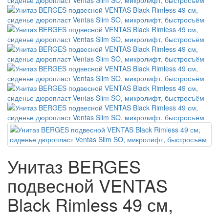
Унитаз BERGES
подвесной VENTAS
Black Rimless 49 см,