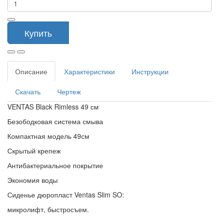
Купить
Описание
Характеристики
Инструкции
Скачать
Чертеж
VENTAS Black Rimless 49 см
Безободковая система смыва
Компактная модель 49см
Скрытый крепеж
Антибактериальное покрытие
Экономия воды
Сиденье дюропласт Ventas Slim SO:
микролифт, быстросъем.