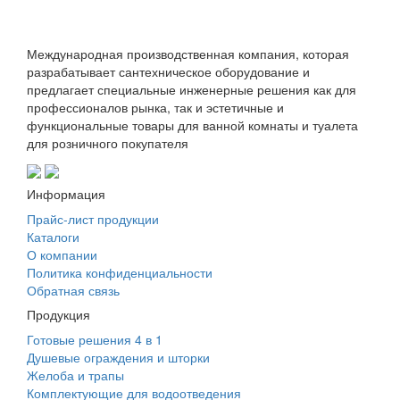
Международная производственная компания, которая
разрабатывает сантехническое оборудование и
предлагает специальные инженерные решения как для
профессионалов рынка, так и эстетичные и
функциональные товары для ванной комнаты и туалета
для розничного покупателя
Информация
Прайс-лист продукции
Каталоги
О компании
Политика конфиденциальности
Обратная связь
Продукция
Готовые решения 4 в 1
Душевые ограждения и шторки
Желоба и трапы
Комплектующие для водоотведения