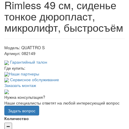
Rimless 49 см, сиденье
тонкое дюропласт,
микролифт, быстросъём
Модель:
QUATTRO S
Артикул:
082149
Гарантийный талон
Где купить:
Наши партнеры
Сервисное обслуживание
Заказать монтаж
Нужна консультация?
Наши специалисты ответят на любой интересующий вопрос
Задать вопрос
Количество