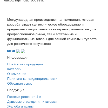
Международная производственная компания, которая
разрабатывает сантехническое оборудование и
предлагает специальные инженерные решения как для
профессионалов рынка, так и эстетичные и
функциональные товары для ванной комнаты и туалета
для розничного покупателя
Информация
Прайс-лист продукции
Каталоги
О компании
Политика конфиденциальности
Обратная связь
Продукция
Готовые решения 4 в 1
Душевые ограждения и шторки
Желоба и трапы