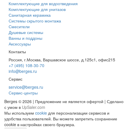
Комплектующие для водоотведения
Комплектующие для унитазов
Санитарная керамика
Системы скрытого монтажа
Смесители
Душевые системы
Ванны и поддоны
Аксессуары
Контакты
Россия, г.Москва, Варшавское шоссе, д.125с1, офис215
+7 (495) 108-30-70
info@berges.ru
Сервис
service@berges.ru
Сервис-центры
Berges © 2026 | Предложение не является офертой | Сделано
с умом в
UpSaler.com
Мы используем
cookie
для персонализации сервисов и
удобства пользователей. Вы можете запретить сохранение
cookie в настройках своего браузера.