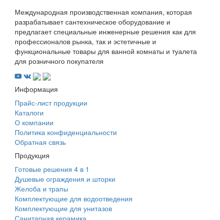
Международная производственная компания, которая
разрабатывает сантехническое оборудование и
предлагает специальные инженерные решения как для
профессионалов рынка, так и эстетичные и
функциональные товары для ванной комнаты и туалета
для розничного покупателя
Информация
Прайс-лист продукции
Каталоги
О компании
Политика конфиденциальности
Обратная связь
Продукция
Готовые решения 4 в 1
Душевые ограждения и шторки
Желоба и трапы
Комплектующие для водоотведения
Комплектующие для унитазов
Санитарная керамика