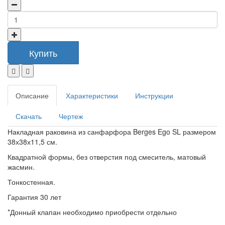
Купить
Описание
Характеристики
Инструкции
Скачать
Чертеж
Накладная раковина из санфарфора Berges Ego SL размером
38х38х11,5 см.
Квадратной формы, без отверстия под смеситель, матовый
жасмин.
Тонкостенная.
Гарантия 30 лет
*Донный клапан необходимо приобрести отдельно