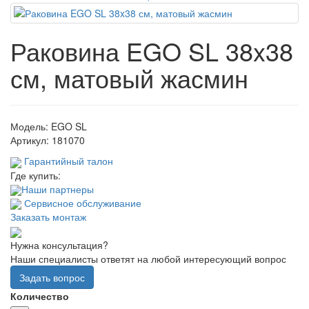
Раковина EGO SL 38x38
см, матовый жасмин
Модель:
EGO SL
Артикул:
181070
Гарантийный талон
Где купить:
Наши партнеры
Сервисное обслуживание
Заказать монтаж
Нужна консультация?
Наши специалисты ответят на любой интересующий вопрос
Задать вопрос
Количество