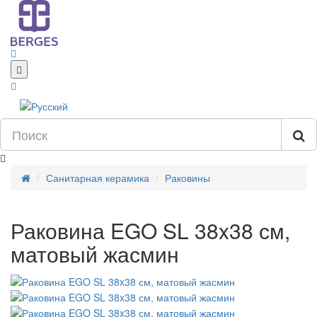
Санитарная керамика
Раковины
Раковина EGO SL 38x38 см,
матовый жасмин