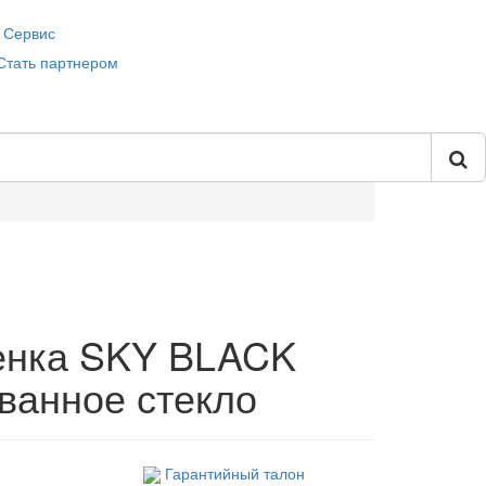
Сервис
Стать партнером
енка SKY BLACK
ванное стекло
Гарантийный талон