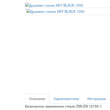
Описание
Характеристики
Инструкции
Безопасное закаленное стекло DIN EN 12150-1