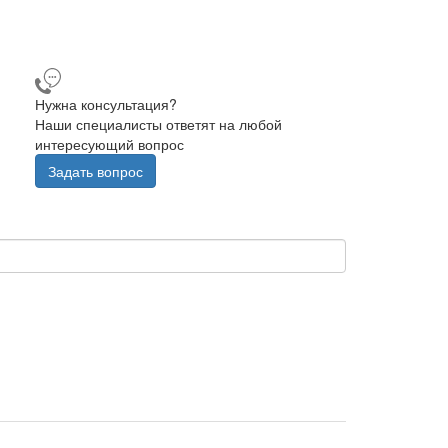
Нужна консультация?
Наши специалисты ответят на любой
интересующий вопрос
Задать вопрос