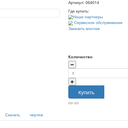
Артикул:
064014
Где купить:
Наши партнеры
Сервисное обслуживание
Заказать монтаж
Количество
Купить
Скачать
чертеж