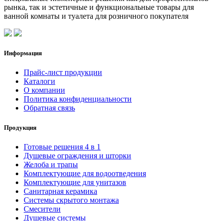
рынка, так и эстетичные и функциональные товары для
ванной комнаты и туалета для розничного покупателя
Информация
Прайс-лист продукции
Каталоги
О компании
Политика конфиденциальности
Обратная связь
Продукция
Готовые решения 4 в 1
Душевые ограждения и шторки
Желоба и трапы
Комплектующие для водоотведения
Комплектующие для унитазов
Санитарная керамика
Системы скрытого монтажа
Смесители
Душевые системы