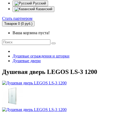
Русский
Казахский
Стать партнером
Товаров 0 (0 руб.)
Ваша корзина пуста!
Душевые ограждения и шторки
Душевые двери
Душевая дверь LEGOS LS-3 1200