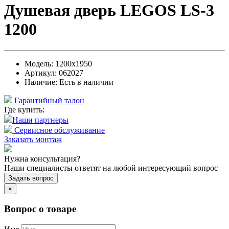
Душевая дверь LEGOS LS-3
1200
Модель:
1200х1950
Артикул:
062027
Наличие:
Есть в наличии
Гарантийный талон
Где купить:
Наши партнеры
Сервисное обслуживание
Заказать монтаж
Нужна консультация?
Наши специалисты ответят на любой интересующий вопрос
Задать вопрос
×
Вопрос о товаре