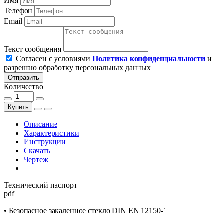
Имя
Телефон
Email
Текст сообщения
Согласен с условиями
Политика конфиденциальности
и
разрешаю обработку персональных данных
Отправить
Количество
Купить
Описание
Характеристики
Инструкции
Скачать
Чертеж
Технический паспорт
pdf
• Безопасное закаленное стекло DIN EN 12150-1