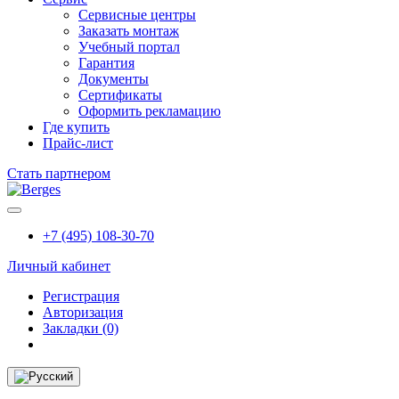
Сервисные центры
Заказать монтаж
Учебный портал
Гарантия
Документы
Сертификаты
Оформить рекламацию
Где купить
Прайс-лист
Стать партнером
+7 (495) 108-30-70
Личный кабинет
Регистрация
Авторизация
Закладки (0)