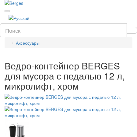
Аксессуары
Ведро-контейнер BERGES
для мусора с педалью 12 л,
микролифт, хром