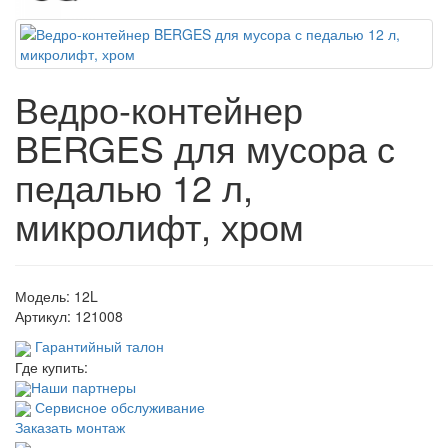
Ведро-контейнер
BERGES для мусора с
педалью 12 л,
микролифт, хром
Модель:
12L
Артикул:
121008
Гарантийный талон
Где купить:
Наши партнеры
Сервисное обслуживание
Заказать монтаж