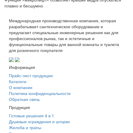
плавно и бесшумно
Международная производственная компания, которая
разрабатывает сантехническое оборудование и
предлагает специальные инженерные решения как для
профессионалов рынка, так и эстетичные и
функциональные товары для ванной комнаты и туалета
для розничного покупателя
Информация
Прайс-лист продукции
Каталоги
О компании
Политика конфиденциальности
Обратная связь
Продукция
Готовые решения 4 в 1
Душевые ограждения и шторки
Желоба и трапы