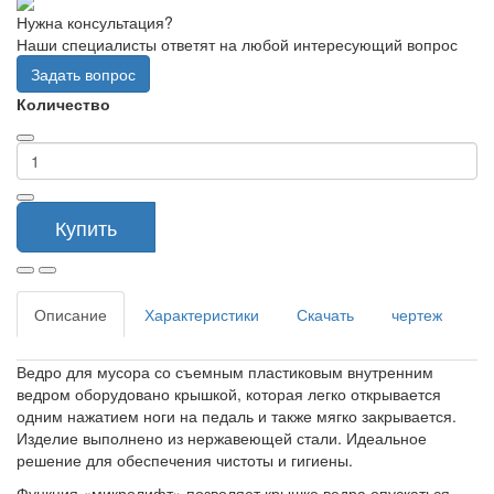
Нужна консультация?
Наши специалисты ответят на любой интересующий вопрос
Задать вопрос
Количество
Купить
Описание
Характеристики
Скачать
чертеж
Ведро для мусора со съемным пластиковым внутренним
ведром оборудовано крышкой, которая легко открывается
одним нажатием ноги на педаль и также мягко закрывается.
Изделие выполнено из нержавеющей стали. Идеальное
решение для обеспечения чистоты и гигиены.
Функция «микролифт» позволяет крышке ведра опускаться