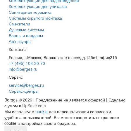
Комплектующие для водоотведения
Комплектующие для унитазов
Санитарная керамика
Системы скрытого монтажа
Смесители
Душевые системы
Ванны и поддоны
Аксессуары
Контакты
Россия, г.Москва, Варшавское шоссе, д.125с1, офис215
+7 (495) 108-30-70
info@berges.ru
Сервис
service@berges.ru
Сервис-центры
Berges © 2026 | Предложение не является офертой | Сделано
с умом в
UpSaler.com
Мы используем
cookie
для персонализации сервисов и
удобства пользователей. Вы можете запретить сохранение
cookie в настройках своего браузера.
Хорошо