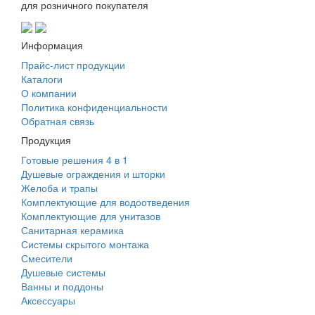
для розничного покупателя
Информация
Прайс-лист продукции
Каталоги
О компании
Политика конфиденциальности
Обратная связь
Продукция
Готовые решения 4 в 1
Душевые ограждения и шторки
Желоба и трапы
Комплектующие для водоотведения
Комплектующие для унитазов
Санитарная керамика
Системы скрытого монтажа
Смесители
Душевые системы
Ванны и поддоны
Аксессуары