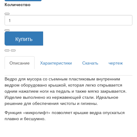
Количество
Купить
Описание
Характеристики
Скачать
чертеж
Ведро для мусора со съемным пластиковым внутренним
ведром оборудовано крышкой, которая легко открывается
одним нажатием ноги на педаль и также мягко закрывается.
Изделие выполнено из нержавеющей стали. Идеальное
решение для обеспечения чистоты и гигиены.
Функция «микролифт» позволяет крышке ведра опускаться
плавно и бесшумно.