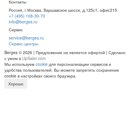
Контакты
Россия, г.Москва, Варшавское шоссе, д.125с1, офис215
+7 (495) 108-30-70
info@berges.ru
Сервис
service@berges.ru
Сервис-центры
Berges © 2026 | Предложение не является офертой | Сделано
с умом в
UpSaler.com
Мы используем
cookie
для персонализации сервисов и
удобства пользователей. Вы можете запретить сохранение
cookie в настройках своего браузера.
Хорошо