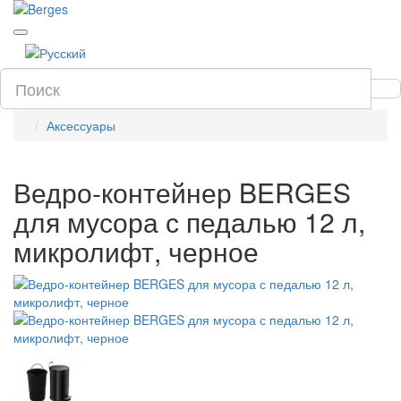
Аксессуары
Ведро-контейнер BERGES
для мусора с педалью 12 л,
микролифт, черное