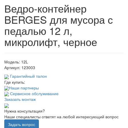
Ведро-контейнер
BERGES для мусора с
педалью 12 л,
микролифт, черное
Модель:
12L
Артикул:
123003
Гарантийный талон
Где купить:
Наши партнеры
Сервисное обслуживание
Заказать монтаж
Нужна консультация?
Наши специалисты ответят на любой интересующий вопрос
Задать вопрос