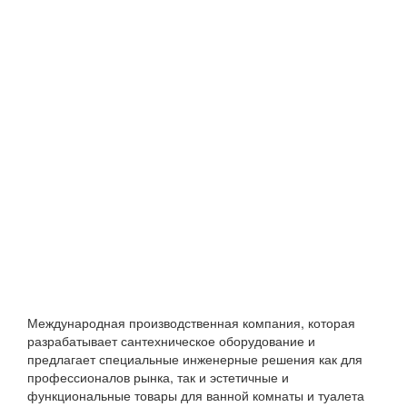
Международная производственная компания, которая
разрабатывает сантехническое оборудование и
предлагает специальные инженерные решения как для
профессионалов рынка, так и эстетичные и
функциональные товары для ванной комнаты и туалета