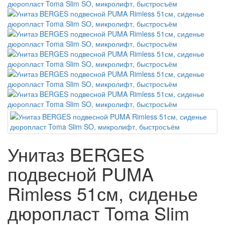
Унитаз BERGES
подвесной PUMA
Rimless 51см, сиденье
дюропласт Toma Slim