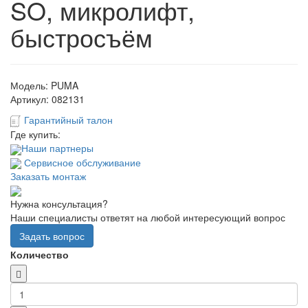
SO, микролифт,
быстросъём
Модель:
PUMA
Артикул:
082131
Гарантийный талон
Где купить:
Наши партнеры
Сервисное обслуживание
Заказать монтаж
Нужна консультация?
Наши специалисты ответят на любой интересующий вопрос
Задать вопрос
Количество