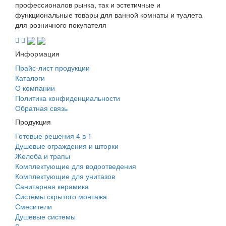
профессионалов рынка, так и эстетичные и
функциональные товары для ванной комнаты и туалета
для розничного покупателя
Информация
Прайс-лист продукции
Каталоги
О компании
Политика конфиденциальности
Обратная связь
Продукция
Готовые решения 4 в 1
Душевые ограждения и шторки
Желоба и трапы
Комплектующие для водоотведения
Комплектующие для унитазов
Санитарная керамика
Системы скрытого монтажа
Смесители
Душевые системы