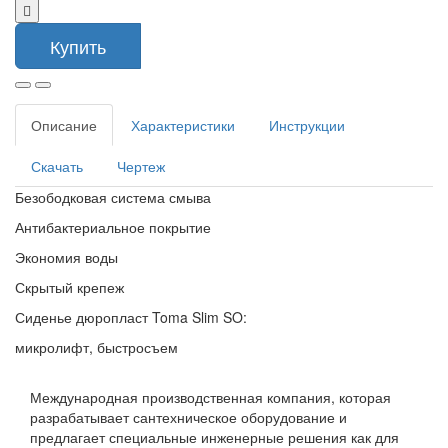
Купить
Описание
Характеристики
Инструкции
Скачать
Чертеж
Безободковая система смыва
Антибактериальное покрытие
Экономия воды
Скрытый крепеж
Сиденье дюропласт Toma Slim SO:
микролифт, быстросъем
Международная производственная компания, которая
разрабатывает сантехническое оборудование и
предлагает специальные инженерные решения как для