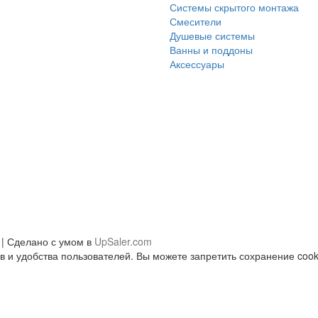
Системы скрытого монтажа
Смесители
Душевые системы
Ванны и поддоны
Аксессуары
 | Сделано с умом в
UpSaler.com
 и удобства пользователей. Вы можете запретить сохранение cooki