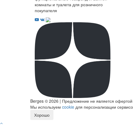
комнаты и туалета для розничного
покупателя
Berges © 2026 | Предложение не является офертой
Мы используем
cookie
для персонализации сервисов
Хорошо