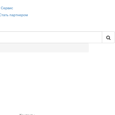
Сервис
Стать партнером