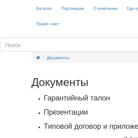
Каталог
Партнерам
О компании
Где к
Прайс-лист
Документы
Документы
Гарантийный талон
Презентации
Типовой договор и прилож